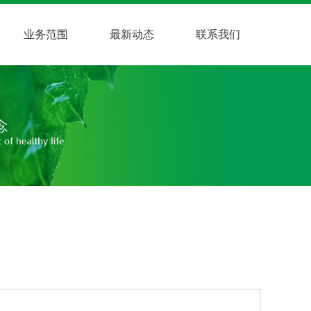
业务范围
最新动态
联系我们