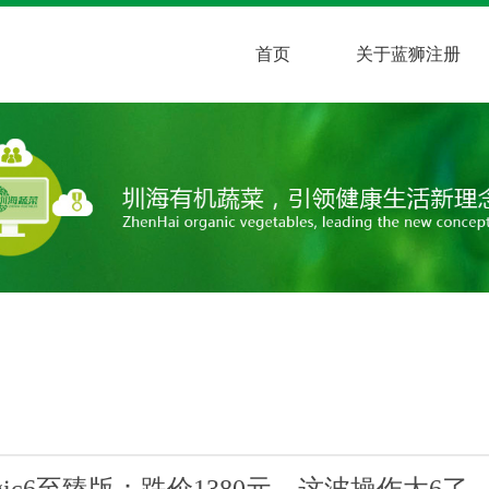
首页
关于蓝狮注册