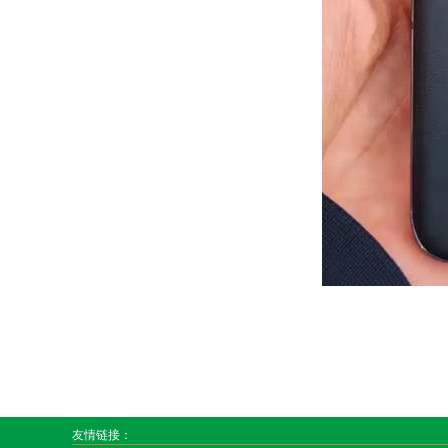
友情链接：