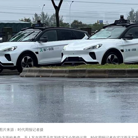
 图片来源：时代周报记者摄
全方面的考虑，无人车在雨雪天气等情况下会暂停运营。时代周报记者在武汉雨天实测