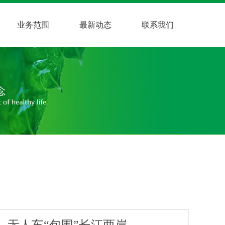
业务范围
最新动态
联系我们