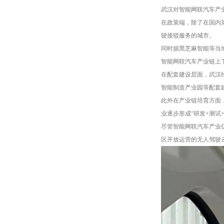
武汉对智能网联汽车产
在政策端，除了在国内
驶接驳服务的城市。
同时据黑芝麻智能等当
智能网联汽车产业链上
在配套建设层面，武汉
智能制造产业园等配套
此外在产业链培育方面
业逐步形成“研发+测试
尽管智能网联汽车产业
区开放运营的无人驾驶