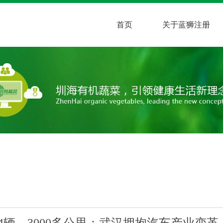
首页
关于蓝狮注册