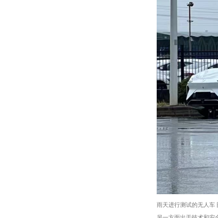
雨天进行测试的无人车
另一方面出于技术和安